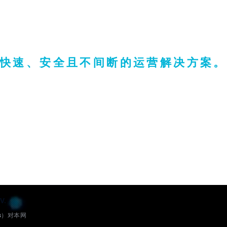
​快速、安全且不间断的运营解决方案。
V.
as）对本网