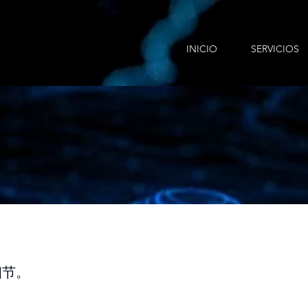
INICIO
SERVICIOS
细节。