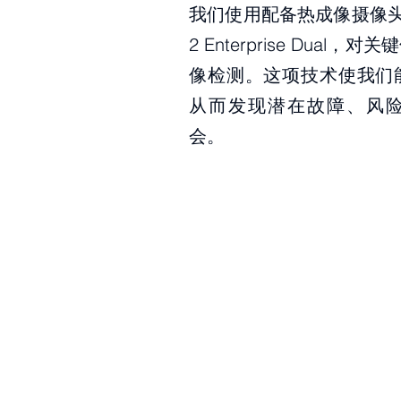
我们使用配备热成像摄像头的
2 Enterprise Dual
像检测。这项技术使我们
从而发现潜在故障、风
会。