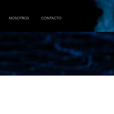
NOSOTROS
CONTACTO