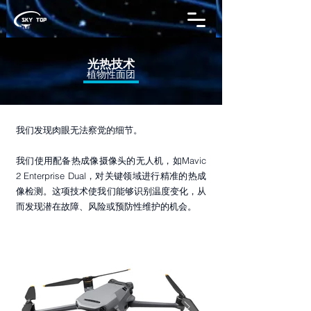
光热技术
植物性面团
我们发现肉眼无法察觉的细节。
我们使用配备热成像摄像头的无人机，如Mavic
2 Enterprise Dual，对关键领域进行精准的热成
像检测。这项技术使我们能够识别温度变化，从
而发现潜在故障、风险或预防性维护的机会。