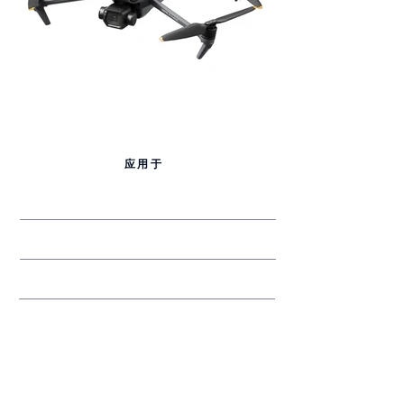
应用于
径流与流域分析。
植物生物量分类
复杂地形测绘在难以进入的区域
植物生物量分类
复杂地形测绘在难以进入的区域
复杂地形测绘在难以进入的区域