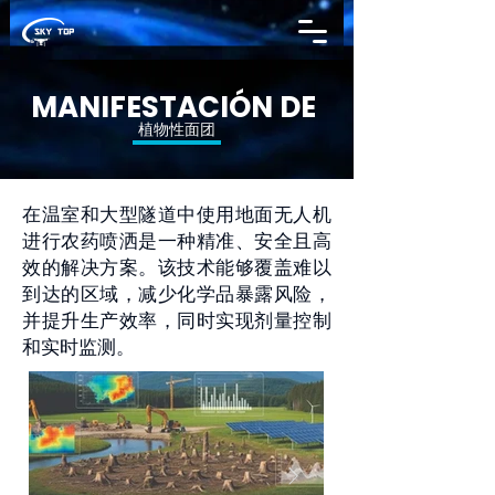
MANIFESTACIÓN DE
植物性面团
在温室和大型隧道中使用地面无人机
进行农药喷洒是一种精准、安全且高
效的解决方案。该技术能够覆盖难以
到达的区域，减少化学品暴露风险，
并提升生产效率，同时实现剂量控制
和实时监测。