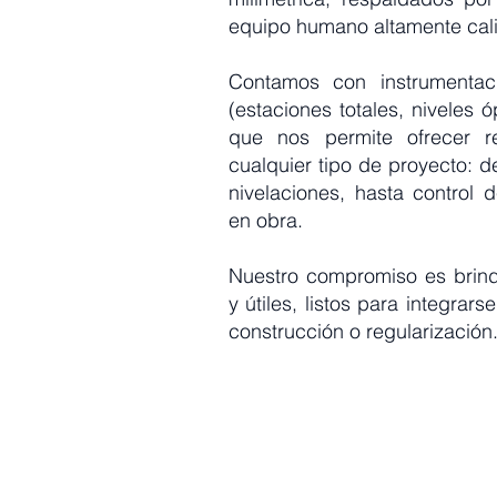
equipo humano altamente cali
Contamos con instrumentac
(estaciones totales, niveles 
que nos permite ofrecer re
cualquier tipo de proyecto: d
nivelaciones, hasta control
en obra.
Nuestro compromiso es brinda
y útiles, listos para integrar
construcción o regularización