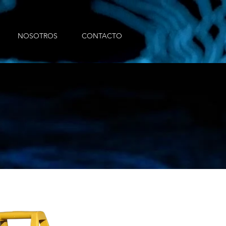
NOSOTROS
CONTACTO