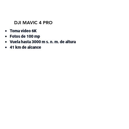
DJI MAVIC 4 PRO
Toma video 6K
Fotos de 100 mp
Vuela hasta 3000 m s. n. m. de altura
41 km de alcance