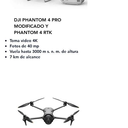
DJI PHANTOM 4 PRO
MODIFICADO Y
PHANTOM 4 RTK
Toma video 4K
Fotos de 40 mp
Vuela hasta 3000 m s. n. m. de altura
7 km de alcance