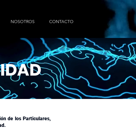
NOSOTROS
CONTACTO
IDAD
n de los Particulares,
ad.