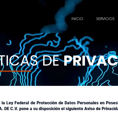
INICIO
SERVICIOS
TICAS DE
PRIVAC
la Ley Federal de Protección de Datos Personales en Posesió
 DE C.V. pone a su disposición el siguiente Aviso de Privacid