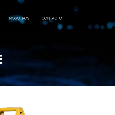
NOSOTROS
CONTACTO
E