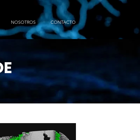
NOSOTROS
CONTACTO
DE