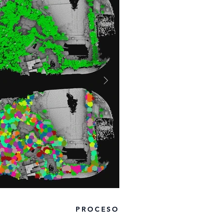
PROCESO